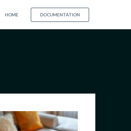
DOCUMENTATION
HOME