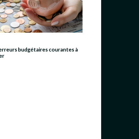
erreurs budgétaires courantes à
er