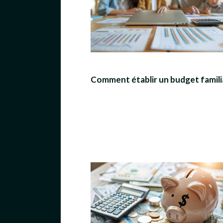
Comment établir un budget familia