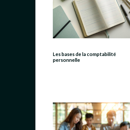
Les bases de la comptabilité
personnelle