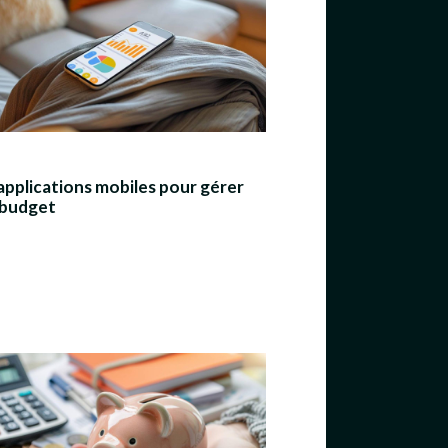
applications mobiles pour gérer
 budget