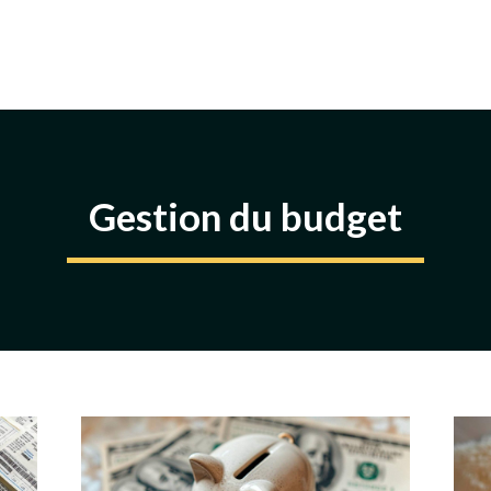
Gestion du budget